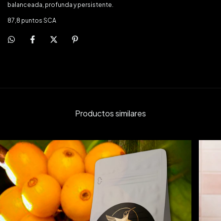
balanceada, profunda y persistente.
87,8 puntos SCA
Productos similares