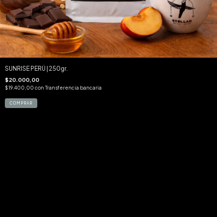
SUNRISE PERÚ | 250gr.
$20.000,00
$19.400,00
con
Transferencia bancaria
COMPRAR