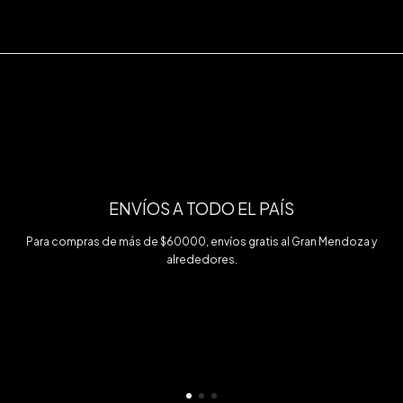
ENVÍOS A TODO EL PAÍS
Para compras de más de $60000, envíos gratis al Gran Mendoza y
alrededores.