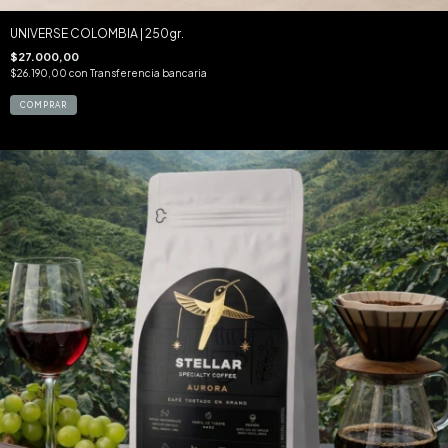
UNIVERSE COLOMBIA | 250gr.
$27.000,00
$26.190,00
con
Transferencia bancaria
COMPRAR