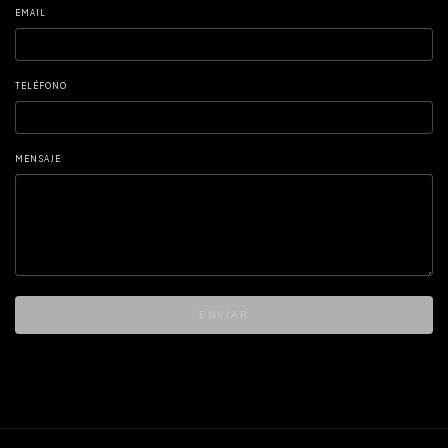
EMAIL
TELÉFONO
MENSAJE
ENVIAR