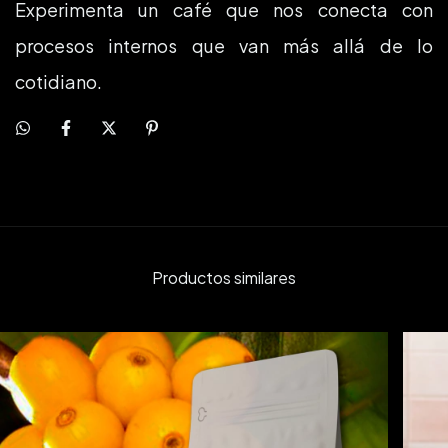
Experimenta un café que nos conecta con
procesos internos que van más allá de lo
cotidiano.
Productos similares