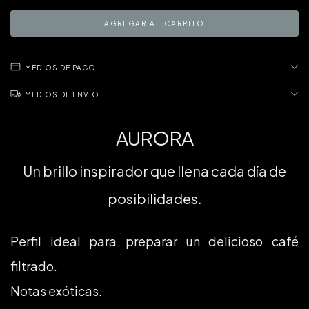
MEDIOS DE PAGO
MEDIOS DE ENVÍO
AURORA
Un brillo inspirador que llena cada día de
posibilidades.
Perfil ideal para preparar un delicioso café
filtrado.
Notas exóticas.